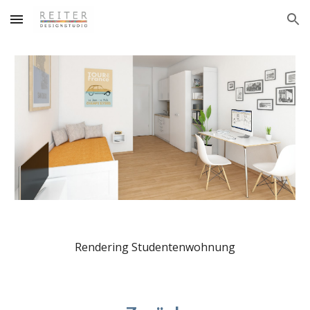
Skip to main content
Skip to navigation
Rendering Studentenwohnung