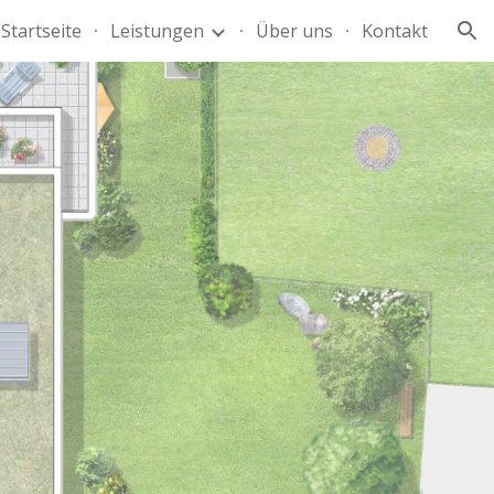
Startseite
Leistungen
Über uns
Kontakt
ion