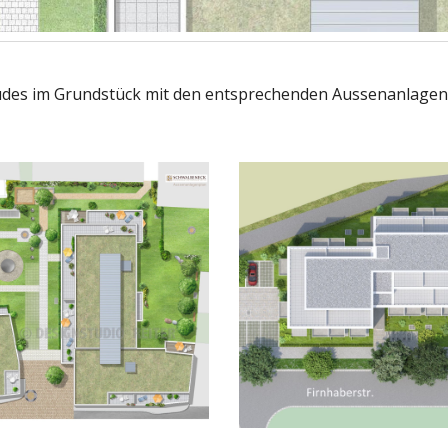
äudes im Grundstück mit den entsprechenden Aussenanlagen