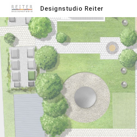
Designstudio Reiter
Sk