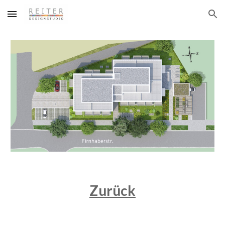
Skip to main content
Skip to navigation
Zurück