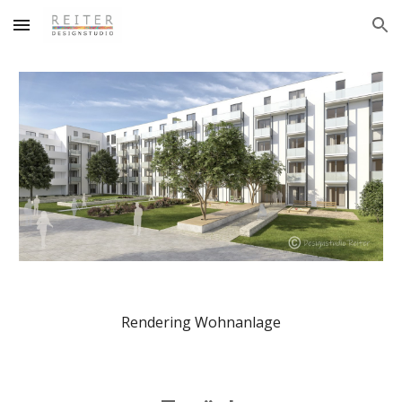
Skip to main content
Skip to navigation
Rendering Wohnanlage