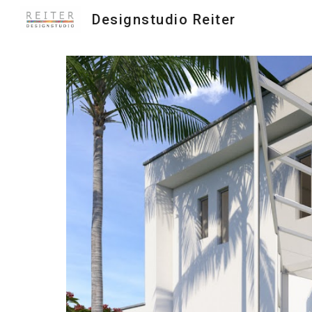
Designstudio Reiter
Sk