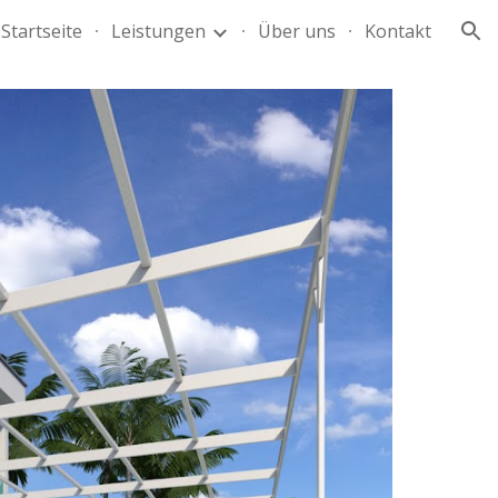
Startseite
Leistungen
Über uns
Kontakt
ion