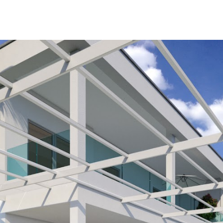
ip to main content
Skip to navigat