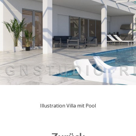
Illustration Villa mit Pool