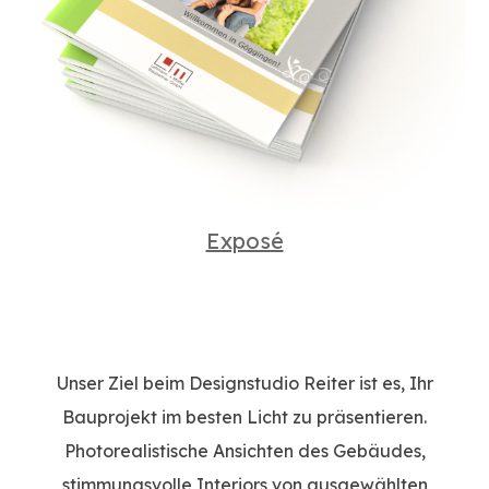
Exposé
Unser Ziel beim Designstudio Reiter ist es, Ihr
Bauprojekt im besten Licht zu präsentieren.
Photorealistische Ansichten des Gebäudes,
stimmungsvolle Interiors von ausgewählten