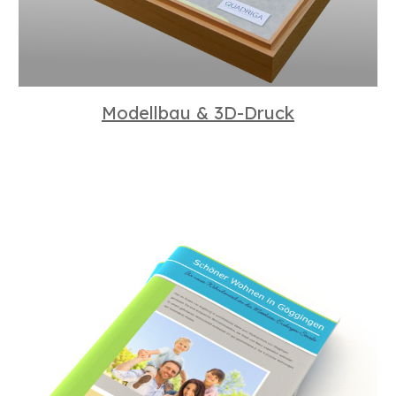
Modellbau & 3D-Druck