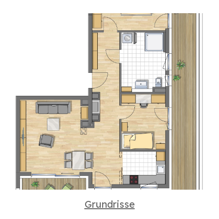
Grundrisse