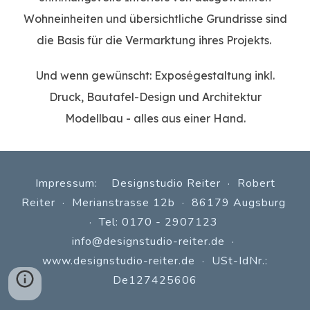
Wohneinheiten und übersichtliche Grundrisse sind
die Basis für die Vermarktung ihres Projekts.
Und wenn gewünscht: Expos
é
gestaltung inkl.
Druck, Bautafel-Design und Architektur
Modellbau - alles aus einer Hand.
Impressum: Designstudio Reiter · Robert
Reiter · Merianstrasse 12b · 86179 Augsburg
· Tel: 0170 - 2907123
info@designstudio-reiter.de
·
www.
designstudio-reiter.de
· USt-IdNr.:
De127425606