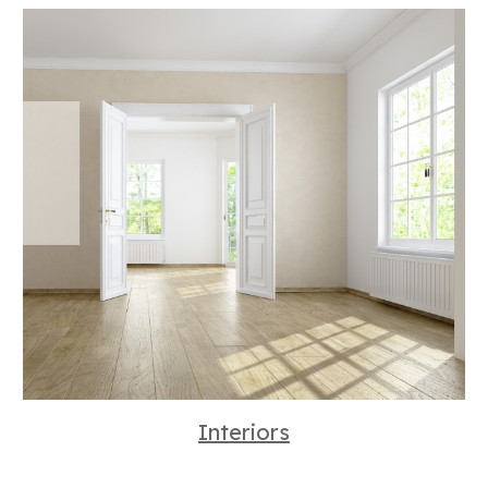
Interiors