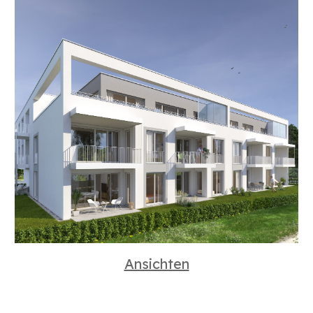
Ansichten