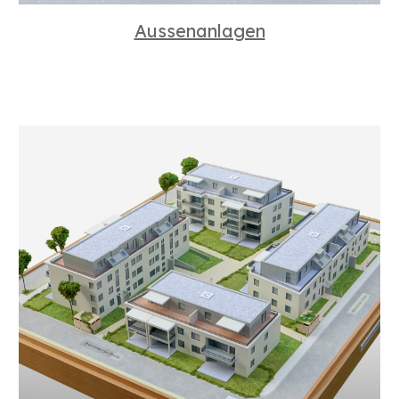
Aussenanlagen